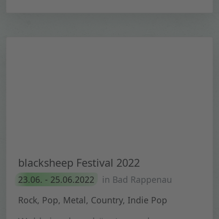
blacksheep Festival 2022
23.06. - 25.06.2022
in Bad Rappenau
Rock, Pop, Metal, Country, Indie Pop