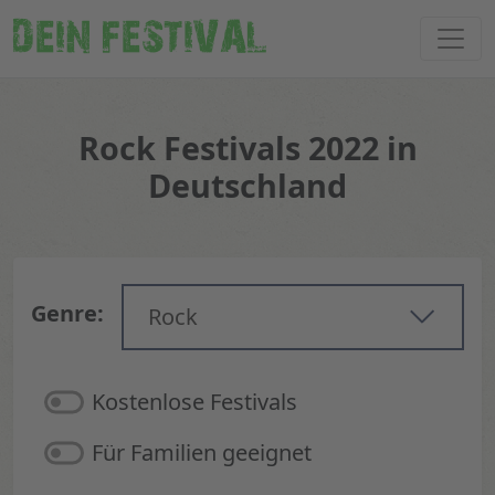
DEIN FESTIVAL
Rock Festivals 2022 in
Deutschland
Genre:
Rock
Kostenlose Festivals
Für Familien geeignet