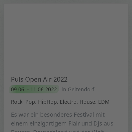
Puls Open Air 2022
09.06. - 11.06.2022
in Geltendorf
Rock, Pop, HipHop, Electro, House, EDM
Es war ein besonderes Festival mit
einem einzigartigem Flair und DJs aus