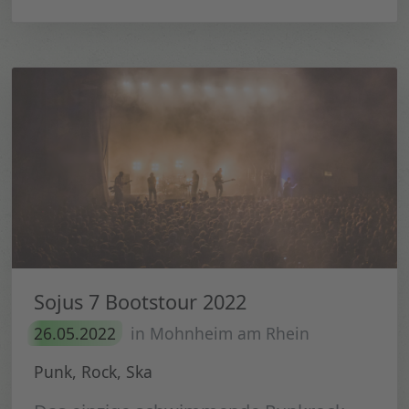
Sojus 7 Bootstour 2022
26.05.2022
in Mohnheim am Rhein
Punk, Rock, Ska