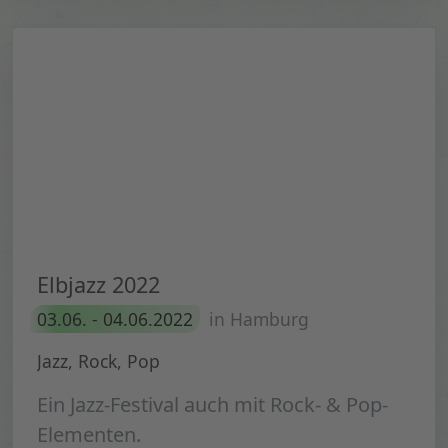
Elbjazz 2022
03.06. - 04.06.2022
in Hamburg
Jazz, Rock, Pop
Ein Jazz-Festival auch mit Rock- & Pop-
Elementen.