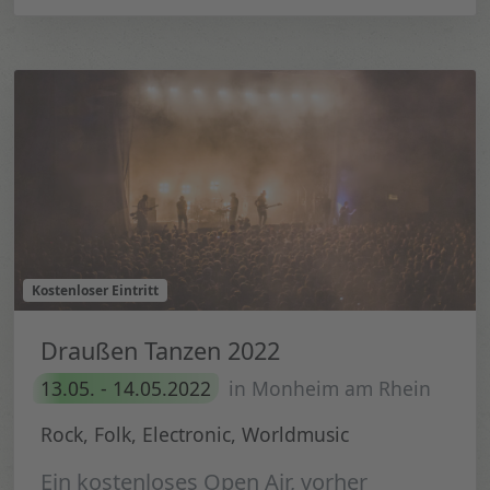
Kostenloser Eintritt
Draußen Tanzen 2022
13.05. - 14.05.2022
in Monheim am Rhein
Rock, Folk, Electronic, Worldmusic
Ein kostenloses Open Air, vorher