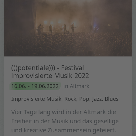
(((potentiale))) - Festival
improvisierte Musik 2022
16.06. - 19.06.2022
in Altmark
Improvisierte Musik, Rock, Pop, Jazz, Blues
Vier Tage lang wird in der Altmark die
Freiheit in der Musik und das gesellige
und kreative Zusammensein gefeiert.