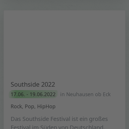
Southside 2022
17.06. - 19.06.2022
in Neuhausen ob Eck
Rock, Pop, HipHop
Das Southside Festival ist ein großes
Festival im Süden von Deutschland.