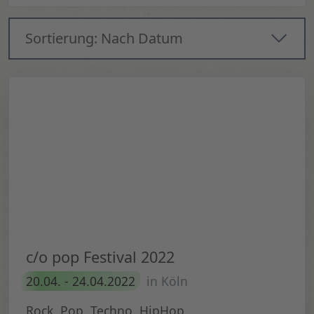
Sortierung: Nach Datum
c/o pop Festival 2022
20.04. - 24.04.2022
in Köln
Rock, Pop, Techno, HipHop