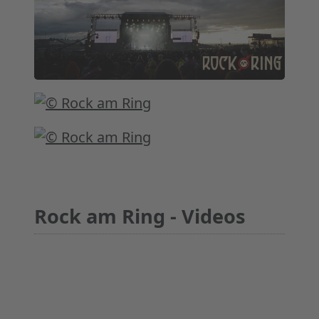
Rock am Ring - Videos