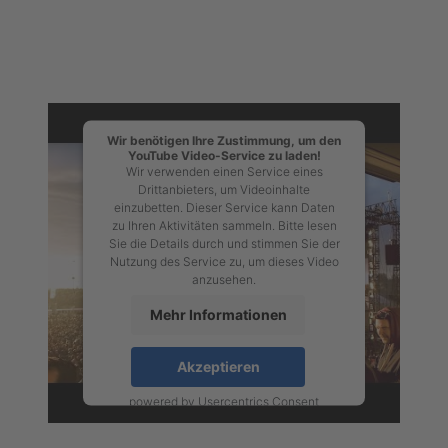
Wir benötigen Ihre Zustimmung, um den
YouTube Video-Service zu laden!
Wir verwenden einen Service eines
Drittanbieters, um Videoinhalte
einzubetten. Dieser Service kann Daten
zu Ihren Aktivitäten sammeln. Bitte lesen
Sie die Details durch und stimmen Sie der
Nutzung des Service zu, um dieses Video
anzusehen.
Mehr Informationen
Akzeptieren
powered by
Usercentrics Consent
Management Platform