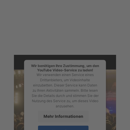
Wir benötigen Ihre Zustimmung, um den
YouTube Video-Service zu laden!
Wir verwenden einen Service eines
Drittanbieters, um Videoinhalte
einzubetten. Dieser Service kann Daten
zu Ihren Aktivitäten sammeln. Bitte lesen
Sie die Details durch und stimmen Sie der
Nutzung des Service zu, um dieses Video
anzusehen.
Mehr Informationen