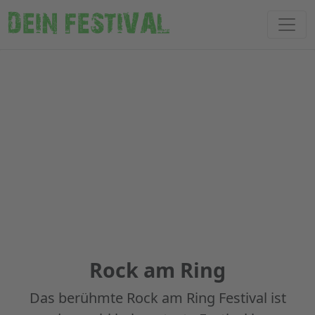
DEIN FESTIVAL
Rock am Ring
Das berühmte Rock am Ring Festival ist