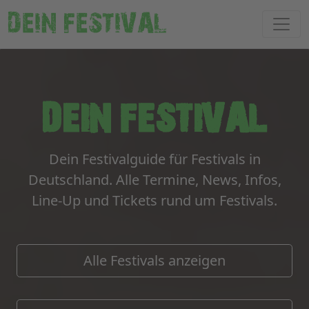
DEIN FESTIVAL
DEIN FESTIVAL
Dein Festivalguide für Festivals in
Deutschland.
Alle Termine, News, Infos,
Line-Up und Tickets rund um Festivals.
Alle Festivals anzeigen