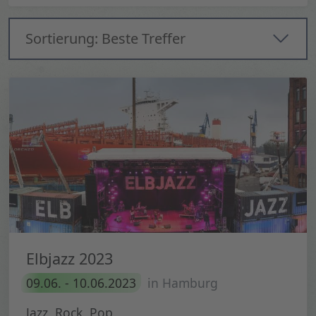
Sortierung: Beste Treffer
Elbjazz 2023
09.06. - 10.06.2023
in Hamburg
Jazz, Rock, Pop