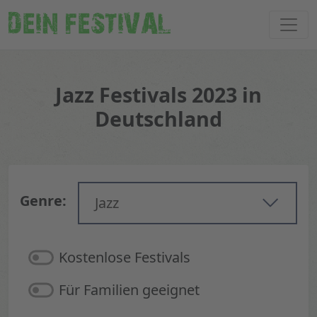
DEIN FESTIVAL
Jazz Festivals 2023 in
Deutschland
Genre:
Jazz
Kostenlose Festivals
Für Familien geeignet