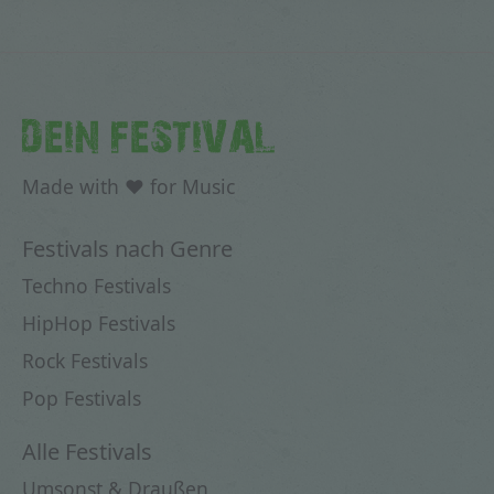
DEIN FESTIVAL
Made with ♥ for Music
Festivals nach Genre
Techno Festivals
HipHop Festivals
Rock Festivals
Pop Festivals
Alle Festivals
Umsonst & Draußen