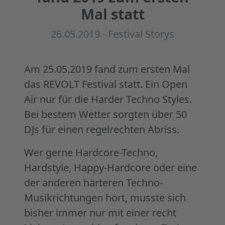
Mal statt
26.05.2019 -
Festival Storys
Am 25.05.2019 fand zum ersten Mal
das REVOLT Festival statt. Ein Open
Air nur für die Harder Techno Styles.
Bei bestem Wetter sorgten über 50
DJs für einen regelrechten Abriss.
Wer gerne Hardcore-Techno,
Hardstyle, Happy-Hardcore oder eine
der anderen härteren Techno-
Musikrichtungen hört, musste sich
bisher immer nur mit einer recht