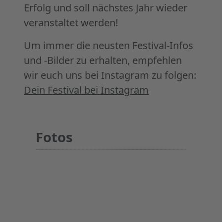
Erfolg und soll nächstes Jahr wieder
veranstaltet werden!
Um immer die neusten Festival-Infos
und -Bilder zu erhalten, empfehlen
wir euch uns bei Instagram zu folgen:
Dein Festival bei Instagram
Fotos