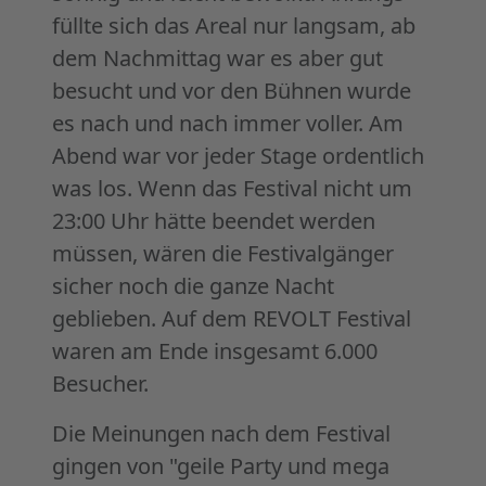
füllte sich das Areal nur langsam, ab
dem Nachmittag war es aber gut
besucht und vor den Bühnen wurde
es nach und nach immer voller. Am
Abend war vor jeder Stage ordentlich
was los. Wenn das Festival nicht um
23:00 Uhr hätte beendet werden
müssen, wären die Festivalgänger
sicher noch die ganze Nacht
geblieben. Auf dem REVOLT Festival
waren am Ende insgesamt 6.000
Besucher.
Die Meinungen nach dem Festival
gingen von "geile Party und mega