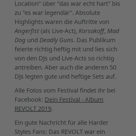
Location" über "das war echt hart" bis
zu "es war legendär". Absolute
Highlights waren die Auftritte von
Angerfist
(als Live-Act),
Korsakoff
,
Mad
Dog
und
Deadly Guns
. Das Publikum
feierte richtig heftig mit und lies sich
von den DJs und Live-Acts so richtig
antreiben. Aber auch die anderen 50
DJs legten gute und heftige Sets auf.
Alle Fotos vom Festival findet ihr bei
Facebook:
Dein Festival - Album
REVOLT 2019
.
Ein gute Nachricht für alle Harder
Styles Fans: Das REVOLT war ein