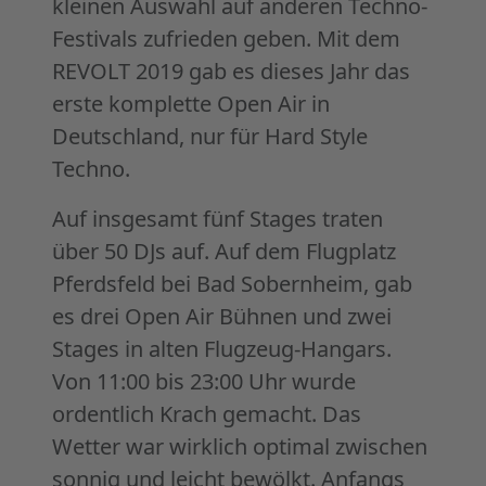
kleinen Auswahl auf anderen Techno-
Festivals zufrieden geben. Mit dem
REVOLT 2019 gab es dieses Jahr das
erste komplette Open Air in
Deutschland, nur für Hard Style
Techno.
Auf insgesamt fünf Stages traten
über 50 DJs auf. Auf dem Flugplatz
Pferdsfeld bei Bad Sobernheim, gab
es drei Open Air Bühnen und zwei
Stages in alten Flugzeug-Hangars.
Von 11:00 bis 23:00 Uhr wurde
ordentlich Krach gemacht. Das
Wetter war wirklich optimal zwischen
sonnig und leicht bewölkt. Anfangs