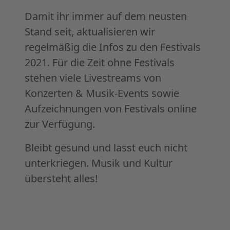
Damit ihr immer auf dem neusten
Stand seit, aktualisieren wir
regelmäßig die Infos zu den Festivals
2021. Für die Zeit ohne Festivals
stehen viele Livestreams von
Konzerten & Musik-Events sowie
Aufzeichnungen von Festivals online
zur Verfügung.
Bleibt gesund und lasst euch nicht
unterkriegen. Musik und Kultur
übersteht alles!