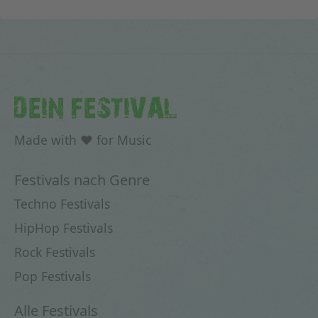
DEIN FESTIVAL
Made with ♥ for Music
Festivals nach Genre
Techno Festivals
HipHop Festivals
Rock Festivals
Pop Festivals
Alle Festivals