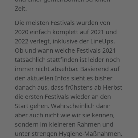
Zeit.
Die meisten Festivals wurden von
2020 einfach komplett auf 2021 und
2022 verlegt, inklusive der LineUps.
Ob und wann welche Festivals 2021
tatsächlich stattfinden ist leider noch
immer nicht absehbar. Basierend auf
den aktuellen Infos sieht es bisher
danach aus, dass frühstens ab Herbst
die ersten Festivals wieder an den
Start gehen. Wahrscheinlich dann
aber auch nicht wie wir sie kennen,
sondern im kleineren Rahmen und
unter strengen Hygiene-Maßnahmen.