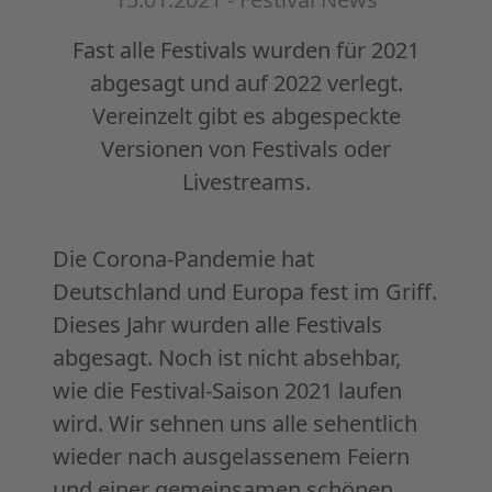
Fast alle Festivals wurden für 2021
abgesagt und auf 2022 verlegt.
Vereinzelt gibt es abgespeckte
Versionen von Festivals oder
Livestreams.
Die Corona-Pandemie hat
Deutschland und Europa fest im Griff.
Dieses Jahr wurden alle Festivals
abgesagt. Noch ist nicht absehbar,
wie die Festival-Saison 2021 laufen
wird. Wir sehnen uns alle sehentlich
wieder nach ausgelassenem Feiern
und einer gemeinsamen schönen