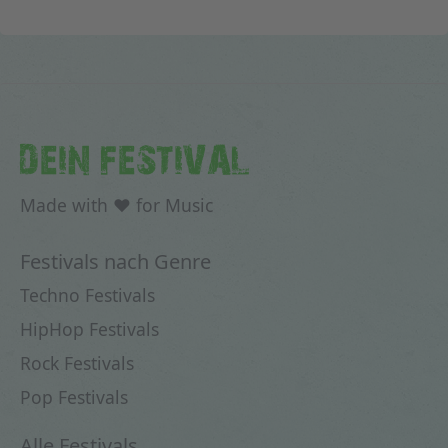
DEIN FESTIVAL
Made with ♥ for Music
Festivals nach Genre
Techno Festivals
HipHop Festivals
Rock Festivals
Pop Festivals
Alle Festivals