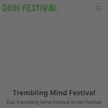
DEIN FESTIVAL
Trembling Mind Festival
Das Trembling Mind Festival ist ein Festival