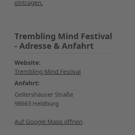
eintragen.
Trembling Mind Festival
- Adresse & Anfahrt
Website:
Trembling Mind Festival
Anfahrt:
Gellershäuser Straße
98663 Heldburg
Auf Google Maps öffnen