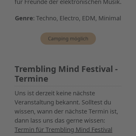
für Freunde der elektronischen Musik.
Genre
:
Techno, Electro, EDM, Minimal
Eigenschaften
Camping möglich
Trembling Mind Festival -
Termine
Uns ist derzeit keine nächste
Veranstaltung bekannt. Solltest du
wissen, wann der nächste Termin ist,
dann lass uns das gerne wissen:
Termin für Trembling Mind Festival