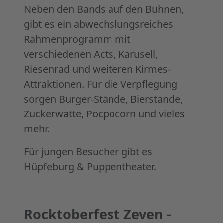
Neben den Bands auf den Bühnen,
gibt es ein abwechslungsreiches
Rahmenprogramm mit
verschiedenen Acts, Karusell,
Riesenrad und weiteren Kirmes-
Attraktionen. Für die Verpflegung
sorgen Burger-Stände, Bierstände,
Zuckerwatte, Pocpocorn und vieles
mehr.
Für jungen Besucher gibt es
Hüpfeburg & Puppentheater.
Rocktoberfest Zeven -