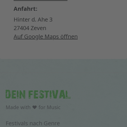
Anfahrt:
Hinter d. Ahe 3
27404 Zeven
Auf Google Maps öffnen
DEIN FESTIVAL
Made with ♥ for Music
Festivals nach Genre