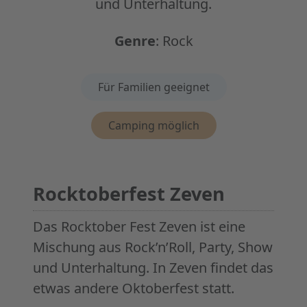
und Unterhaltung.
Genre
:
Rock
Eigenschaften
Für Familien geeignet
Camping möglich
Rocktoberfest Zeven
Das Rocktober Fest Zeven ist eine
Mischung aus Rock’n’Roll, Party, Show
und Unterhaltung. In Zeven findet das
etwas andere Oktoberfest statt.