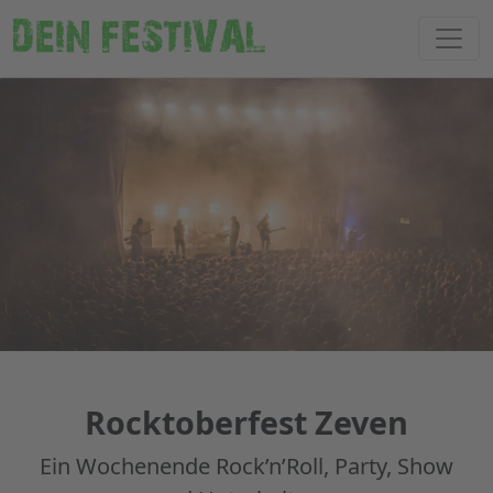
DEIN FESTIVAL
Rocktoberfest Zeven
Ein Wochenende Rock’n’Roll, Party, Show