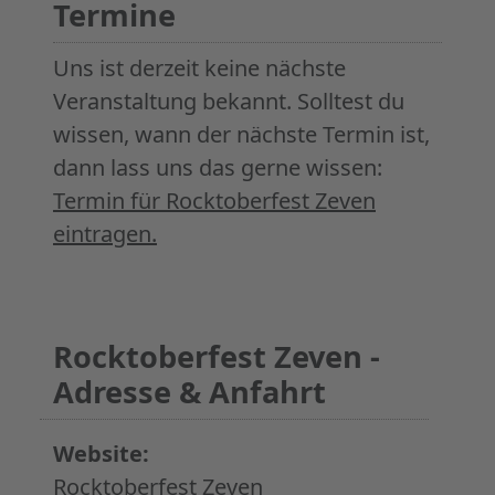
Termine
Uns ist derzeit keine nächste
Veranstaltung bekannt. Solltest du
wissen, wann der nächste Termin ist,
dann lass uns das gerne wissen:
Termin für Rocktoberfest Zeven
eintragen.
Rocktoberfest Zeven -
Adresse & Anfahrt
Website:
Rocktoberfest Zeven