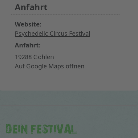
Anfahrt
Website:
Psychedelic Circus Festival
Anfahrt:
19288 Göhlen
Auf Google Maps öffnen
DEIN FESTIVAL