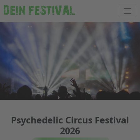
DEIN FESTIVAL
Psychedelic Circus Festival
2026