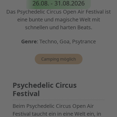
26.08. - 31.08.2026
Das Psychedelic Circus Open Air Festival ist
eine bunte und magische Welt mit
schnellen und harten Beats.
Genre
:
Techno, Goa, Psytrance
Eigenschaften
Camping möglich
Psychedelic Circus
Festival
Beim Psychedelic Circus Open Air
Festival taucht ein in eine Welt ein, in