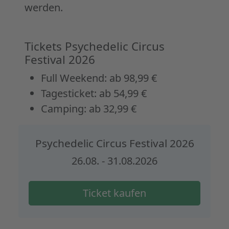
werden.
Tickets Psychedelic Circus
Festival 2026
Full Weekend: ab 98,99 €
Tagesticket: ab 54,99 €
Camping: ab 32,99 €
Psychedelic Circus Festival 2026
26.08. - 31.08.2026
Ticket kaufen