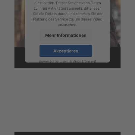
einzubetten. Dieser Service kann Daten
zu Ihren Aktivitäten sammeln. Bitte lesen
Sie die Details durch und stimmen Sie der
Nutzung des Service zu, um dieses Video
anzusehen.
Mehr Informationen
Akzeptieren
powered by
Usercentrics Consent
Management Platform