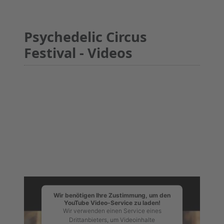
Psychedelic Circus
Festival - Videos
Wir benötigen Ihre Zustimmung, um den
YouTube Video-Service zu laden!
Wir verwenden einen Service eines
Drittanbieters, um Videoinhalte