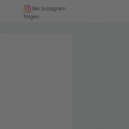
Bei Instagram
n
folgen