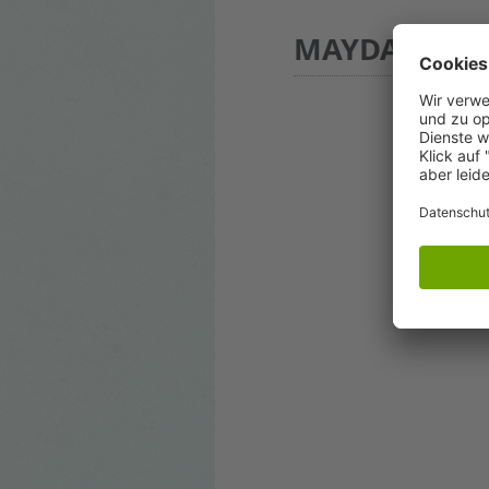
MAYDAY - Fo