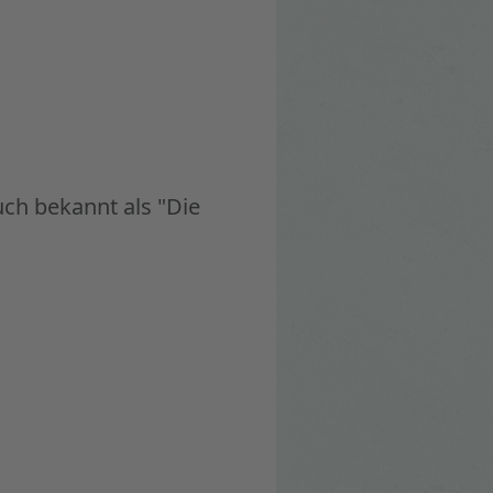
uch bekannt als "Die