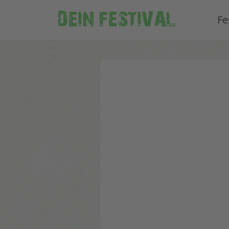
DEIN FESTIVAL
Fe