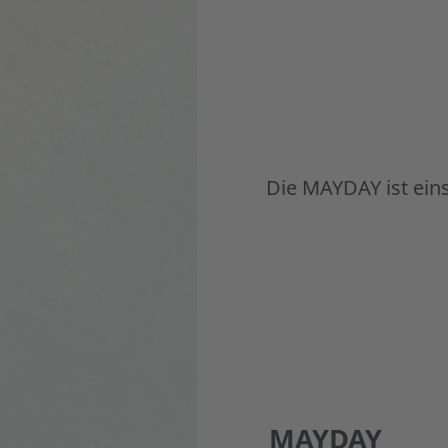
Die MAYDAY ist eins
Eigenschafte
MAYDAY