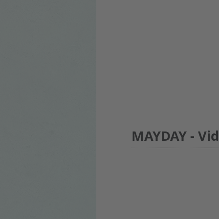
MAYDAY - Vi