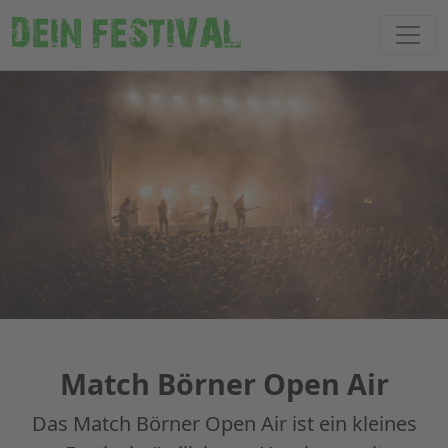
DEIN FESTIVAL
Match Börner Open Air
Das Match Börner Open Air ist ein kleines