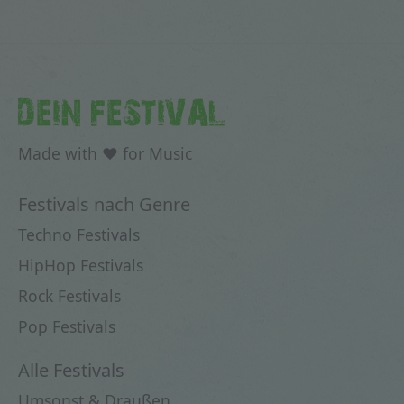
DEIN FESTIVAL
Made with ♥ for Music
Festivals nach Genre
Techno Festivals
HipHop Festivals
Rock Festivals
Pop Festivals
Alle Festivals
Umsonst & Draußen