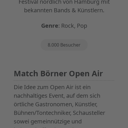
Festival nördlich von Hamburg mit
bekannten Bands & Künstlern.
Genre
:
Rock, Pop
Eigenschaften
8.000 Besucher
Match Börner Open Air
Die Idee zum Open Air ist ein
nachhaltiges Event, auf dem sich
örtliche Gastronomen, Künstler,
Bühnen/Tontechniker, Schausteller
sowei gemeinnützige und