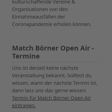
kulturschaffende Vereine &
Organisationen von den
Einnahmeausfällen der
Coronapandemie erholen können.
Match Börner Open Air -
Termine
Uns ist derzeit keine nächste
Veranstaltung bekannt. Solltest du
wissen, wann der nächste Termin ist,
dann lass uns das gerne wissen:
Termin für Match Börner Open Air
eintragen.