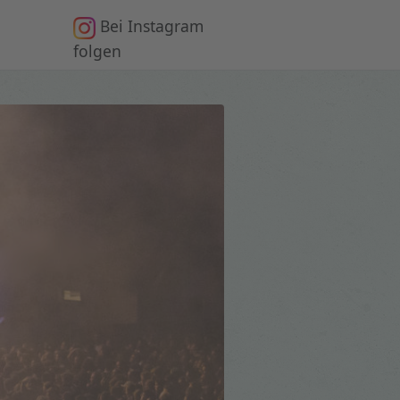
Bei Instagram
n
folgen