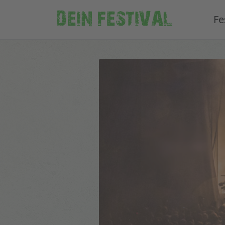
DEIN FESTIVAL
Fe