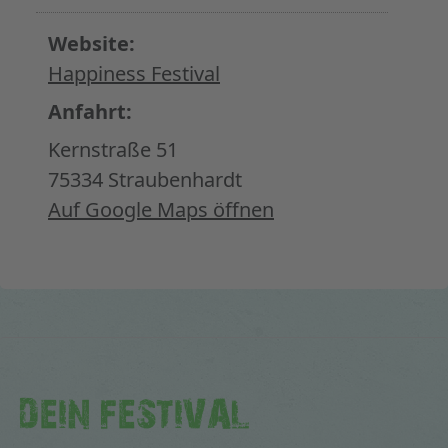
Website:
Happiness Festival
Anfahrt:
Kernstraße 51
75334 Straubenhardt
Auf Google Maps öffnen
DEIN FESTIVAL