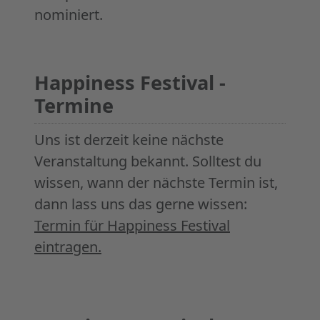
nominiert.
Happiness Festival -
Termine
Uns ist derzeit keine nächste
Veranstaltung bekannt. Solltest du
wissen, wann der nächste Termin ist,
dann lass uns das gerne wissen:
Termin für Happiness Festival
eintragen.