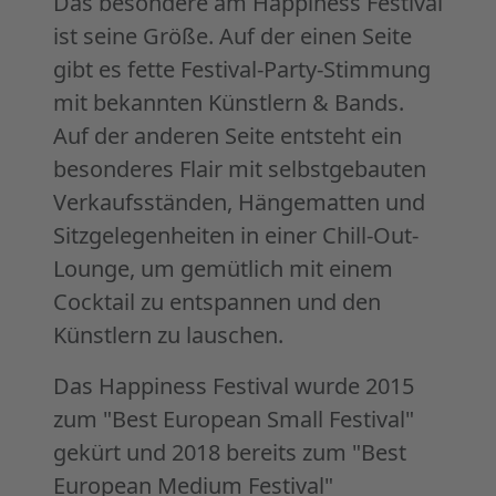
Das besondere am Happiness Festival
ist seine Größe. Auf der einen Seite
gibt es fette Festival-Party-Stimmung
mit bekannten Künstlern & Bands.
Auf der anderen Seite entsteht ein
besonderes Flair mit selbstgebauten
Verkaufsständen, Hängematten und
Sitzgelegenheiten in einer Chill-Out-
Lounge, um gemütlich mit einem
Cocktail zu entspannen und den
Künstlern zu lauschen.
Das Happiness Festival wurde 2015
zum "Best European Small Festival"
gekürt und 2018 bereits zum "Best
European Medium Festival"