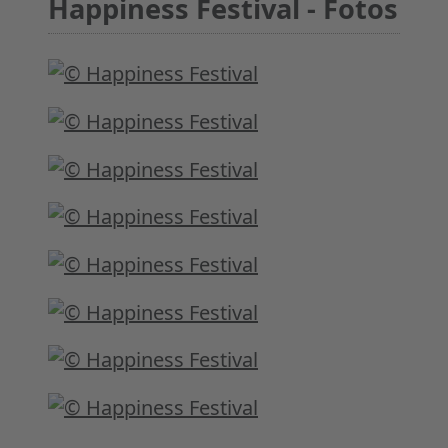
Happiness Festival - Fotos