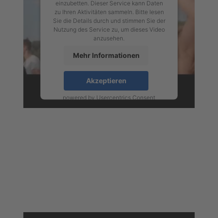
einzubetten. Dieser Service kann Daten
zu Ihren Aktivitäten sammeln. Bitte lesen
Sie die Details durch und stimmen Sie der
Nutzung des Service zu, um dieses Video
anzusehen.
Mehr Informationen
Akzeptieren
powered by
Usercentrics Consent
Management Platform