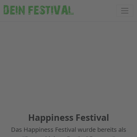
DEIN FESTIVAL
Happiness Festival
Das Happiness Festival wurde bereits als