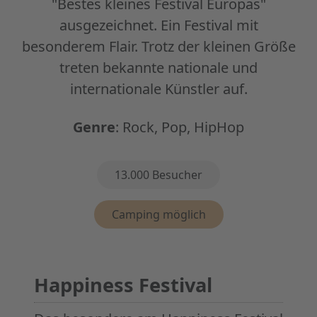
"Bestes kleines Festival Europas"
ausgezeichnet. Ein Festival mit
besonderem Flair. Trotz der kleinen Größe
treten bekannte nationale und
internationale Künstler auf.
Genre
:
Rock, Pop, HipHop
Eigenschaften
13.000 Besucher
Camping möglich
Happiness Festival