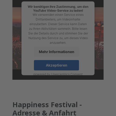
Wir benötigen Ihre Zustimmung, um den
YouTube Video-Service zu laden!
Wir verwenden einen Service eines
Drittanbieters, um Videoinhalte
einzubetten. Dieser Service kann Daten
zu Ihren Aktivitäten sammeln. Bitte lesen
Sie die Details durch und stimmen Sie der
Nutzung des Service zu, um dieses Video
anzusehen.
Mehr Informationen
Akzeptieren
powered by
Usercentrics Consent
Management Platform
Happiness Festival -
Adresse & Anfahrt