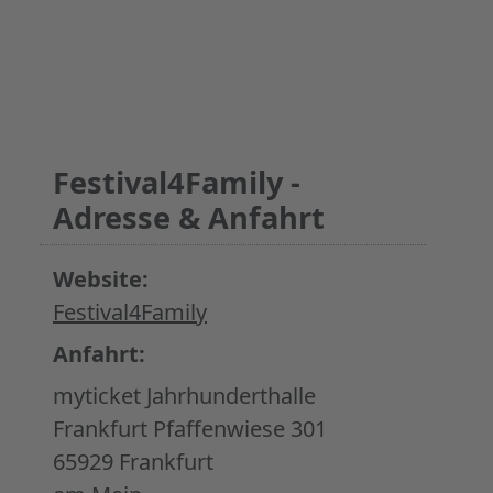
Festival4Family -
Adresse & Anfahrt
Website:
Festival4Family
Anfahrt:
myticket Jahrhunderthalle
Frankfurt Pfaffenwiese 301
65929 Frankfurt