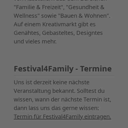
"Familie & Freizeit", "Gesundheit &
Wellness" sowie "Bauen & Wohnen".
Auf einem Kreativmarkt gibt es
Genähtes, Gebasteltes, Designtes
und vieles mehr.
Festival4Family - Termine
Uns ist derzeit keine nächste
Veranstaltung bekannt. Solltest du
wissen, wann der nächste Termin ist,
dann lass uns das gerne wissen:
Termin für Festival4Family eintragen.