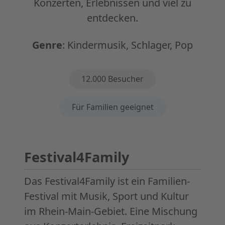
Konzerten, Erlebnissen und viel zu
entdecken.
Genre
:
Kindermusik, Schlager, Pop
Eigenschaften
12.000 Besucher
Für Familien geeignet
Festival4Family
Das Festival4Family ist ein Familien-
Festival mit Musik, Sport und Kultur
im Rhein-Main-Gebiet. Eine Mischung