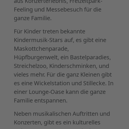
aus Konzerterlebnis, Freizeitpark-
Feeling und Messebesuch für die
ganze Familie.
Für Kinder treten bekannte
Kindermusik-Stars auf, es gibt eine
Maskottchenparade,
Hüpfburgenwelt, ein Bastelparadies,
Streichelzoo, Kinderschminken, und
vieles mehr. Für die ganz Kleinen gibt
es eine Wickelstation und Stillecke. In
einer Lounge-Oase kann die ganze
Familie entspannen.
Neben musikalischen Auftritten und
Konzerten, gibt es ein kulturelles