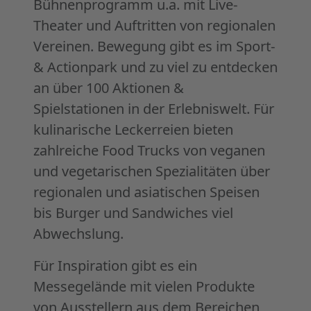
Bühnenprogramm u.a. mit Live-
Theater und Auftritten von regionalen
Vereinen. Bewegung gibt es im Sport-
& Actionpark und zu viel zu entdecken
an über 100 Aktionen &
Spielstationen in der Erlebniswelt. Für
kulinarische Leckerreien bieten
zahlreiche Food Trucks von veganen
und vegetarischen Spezialitäten über
regionalen und asiatischen Speisen
bis Burger und Sandwiches viel
Abwechslung.
Für Inspiration gibt es ein
Messegelände mit vielen Produkte
von Ausstellern aus dem Bereichen