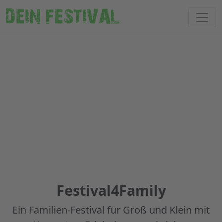
DEIN FESTIVAL
Festival4Family
Ein Familien-Festival für Groß und Klein mit