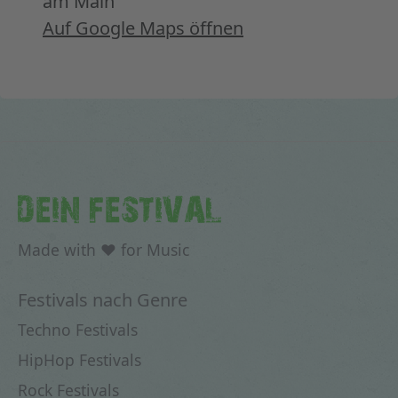
am Main
Auf Google Maps öffnen
DEIN FESTIVAL
Made with ♥ for Music
Festivals nach Genre
Techno Festivals
HipHop Festivals
Rock Festivals