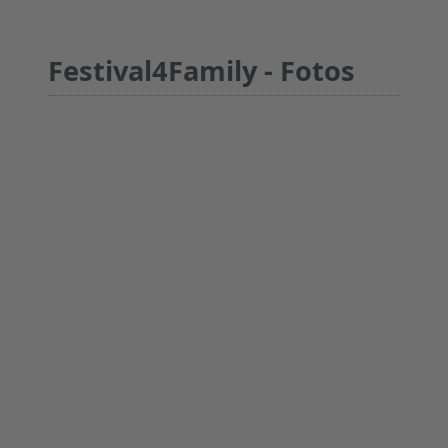
Festival4Family - Fotos