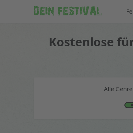
DEIN FESTIVAL
Fe
Kostenlose fü
Alle Genre