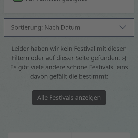
Sortierung: Nach Datum
Leider haben wir kein Festival mit diesen
Filtern oder auf dieser Seite gefunden. :-(
Es gibt viele andere schöne Festivals, eins
davon gefällt die bestimmt:
Alle Festivals anzeigen