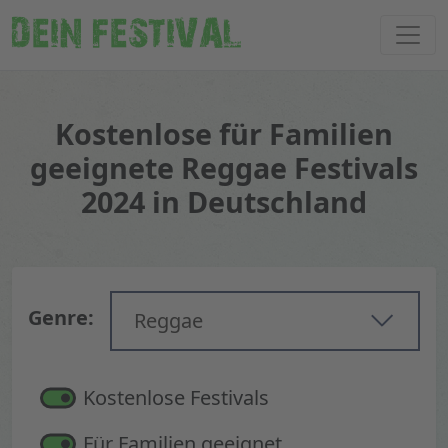
DEIN FESTIVAL
Kostenlose für Familien
geeignete Reggae Festivals
2024 in Deutschland
Genre:
Reggae
Kostenlose Festivals
Für Familien geeignet