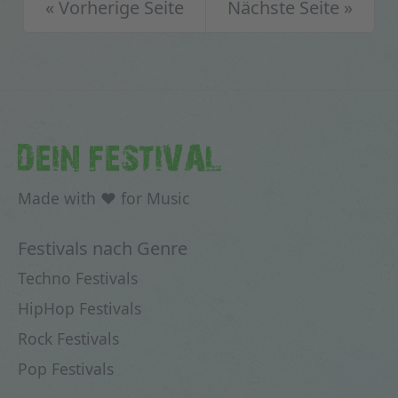
« Vorherige Seite
Nächste Seite »
DEIN FESTIVAL
Made with ♥ for Music
Festivals nach Genre
Techno Festivals
HipHop Festivals
Rock Festivals
Pop Festivals