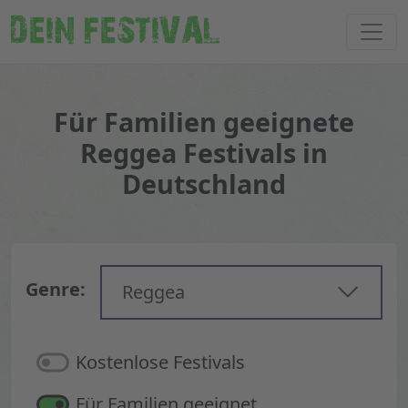
DEIN FESTIVAL
Für Familien geeignete
Reggea Festivals in
Deutschland
Genre:
Reggea
Kostenlose Festivals
Für Familien geeignet