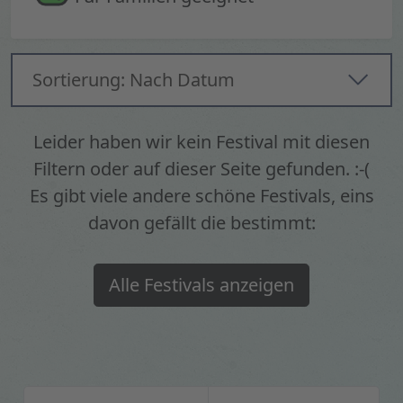
Sortierung: Nach Datum
Leider haben wir kein Festival mit diesen
Filtern oder auf dieser Seite gefunden. :-(
Es gibt viele andere schöne Festivals, eins
davon gefällt die bestimmt:
Alle Festivals anzeigen