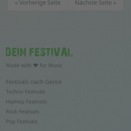
« Vorherige Seite
Nächste Seite »
DEIN FESTIVAL
Made with ♥ for Music
Festivals nach Genre
Techno Festivals
HipHop Festivals
Rock Festivals
Pop Festivals